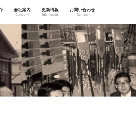
介
会社案内
更新情報
お問い合わせ
Company
Information
Contact