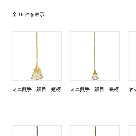
全 16 件を表示
ミニ熊手 細目 短柄
ミニ熊手 細目 長柄
ヤ