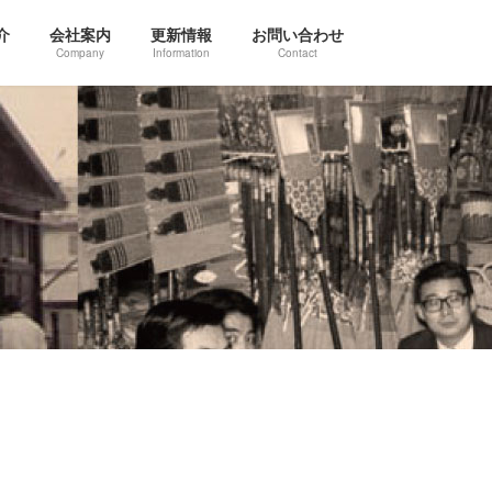
介
会社案内
更新情報
お問い合わせ
Company
Information
Contact