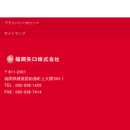
プライバシーポリシー
サイトマップ
〒811-2301
福岡県糟屋郡粕屋町上大隈390-1
TEL : 092-938-1455
FAX : 092-938-7414