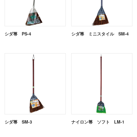
シダ箒 PS-4
シダ箒 ミニスタイル SM-4
シダ箒 SM-3
ナイロン箒 ソフト LM-1