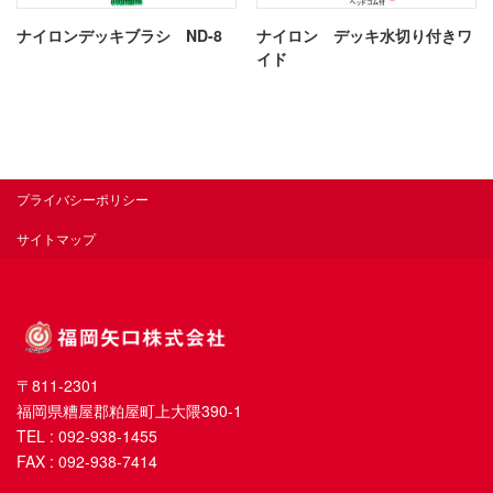
ナイロンデッキブラシ ND-8
ナイロン デッキ水切り付きワ
イド
プライバシーポリシー
サイトマップ
〒811-2301
福岡県糟屋郡粕屋町上大隈390-1
TEL : 092-938-1455
FAX : 092-938-7414