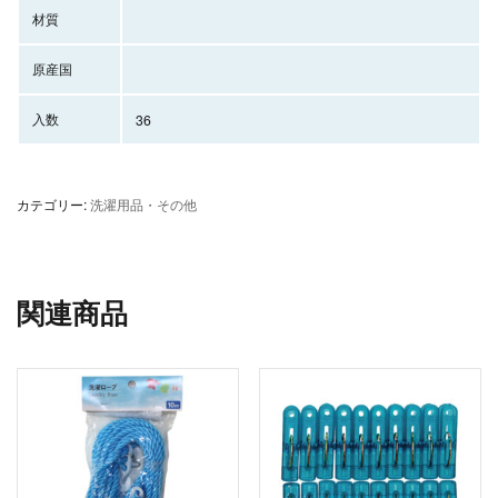
材質
原産国
入数
36
カテゴリー:
洗濯用品・その他
関連商品