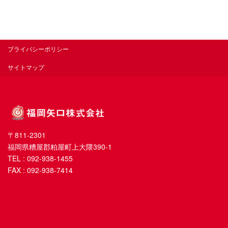
プライバシーポリシー
サイトマップ
〒811-2301
福岡県糟屋郡粕屋町上大隈390-1
TEL : 092-938-1455
FAX : 092-938-7414